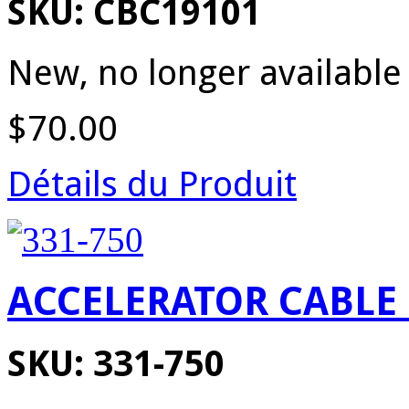
SKU: CBC19101
New, no longer available
$70.00
Détails du Produit
ACCELERATOR CABLE
SKU: 331-750