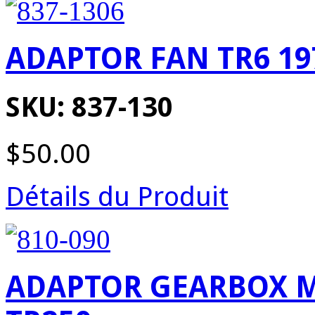
ADAPTOR FAN TR6 19
SKU: 837-130
$50.00
Détails du Produit
ADAPTOR GEARBOX M