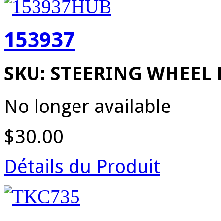
153937
SKU: STEERING WHEEL 
No longer available
$30.00
Détails du Produit