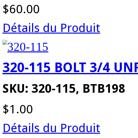
$60.00
Détails du Produit
320-115 BOLT 3/4 UN
SKU: 320-115, BTB198
$1.00
Détails du Produit