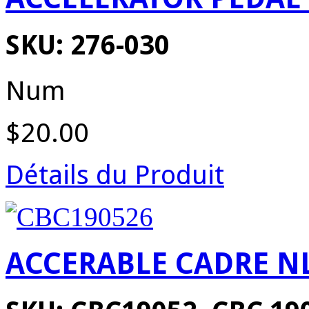
SKU: 276-030
Num
$20.00
Détails du Produit
ACCERABLE CADRE NL