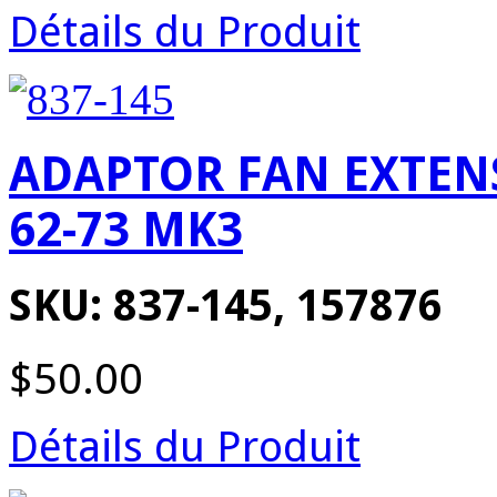
Détails du Produit
ADAPTOR FAN EXTENS
62-73 MK3
SKU: 837-145, 157876
$50.00
Détails du Produit