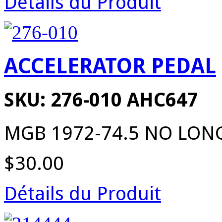
Détails du Produit
ACCELERATOR PEDAL
SKU: 276-010 AHC647
MGB 1972-74.5 NO LON
$30.00
Détails du Produit