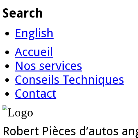
Search
English
Accueil
Nos services
Conseils Techniques
Contact
Robert Pièces d’autos ang