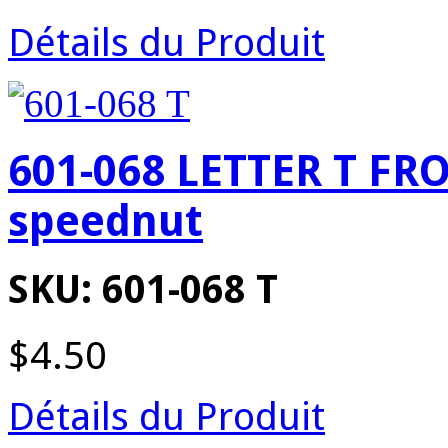
Détails du Produit
601-068 LETTER T FR
speednut
SKU: 601-068 T
$4.50
Détails du Produit