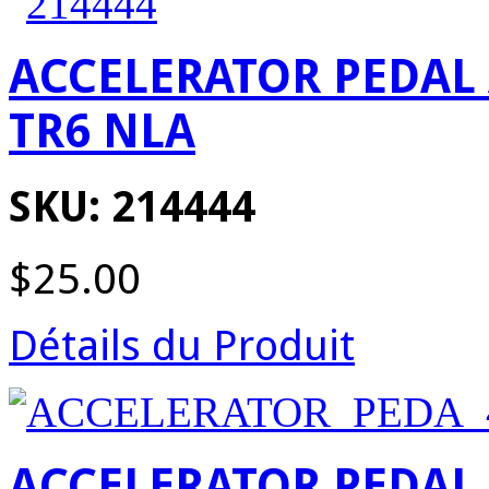
ACCELERATOR PEDAL 
TR6 NLA
SKU: 214444
$25.00
Détails du Produit
ACCELERATOR PEDAL