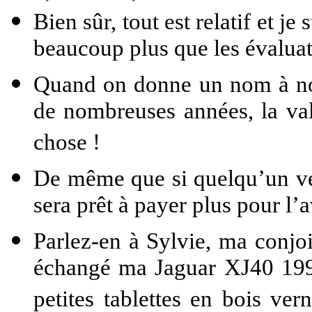
Bien sûr, tout est relatif et 
beaucoup plus que les évaluat
Quand on donne un nom à not
de nombreuses années, la val
chose !
De même que si quelqu’un veu
sera prêt à payer plus pour l’
Parlez-en à Sylvie, ma conjoi
échangé ma Jaguar XJ40 1990 
petites tablettes en bois vern