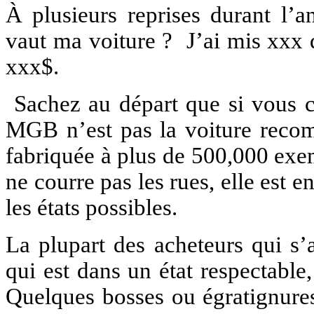
À plusieurs reprises durant l’
vaut ma voiture ? J’ai mis xxx do
xxx$.
Sachez au départ que si vous ch
MGB n’est pas la voiture recomm
fabriquée à plus de 500,000 exe
ne courre pas les rues, elle est 
les états possibles.
La plupart des acheteurs qui s
qui est dans un état respectabl
Quelques bosses ou égratignures