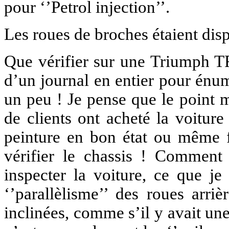
pour ‘’Petrol injection’’.
Les roues de broches étaient dis
Que vérifier sur une Triumph T
d’un journal en entier pour énu
un peu ! Je pense que le point 
de clients ont acheté la voiture
peinture en bon état ou même fr
vérifier le chassis ! Comment
inspecter la voiture, ce que je
‘’parallèlisme’’ des roues arriè
inclinées, comme s’il y avait une