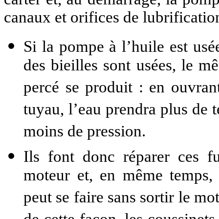
canaux et orifices de lubrificatio
Si la pompe à l’huile est usé
des bieilles sont usées, le
percé se produit : en ouvrant
tuyau, l’eau prendra plus de t
moins de pression.
Ils font donc réparer ces f
moteur et, en même temps, 
peut se faire sans sortir le mo