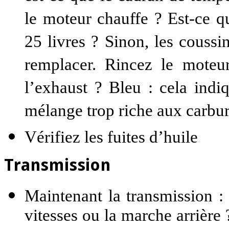
le moteur chauffe ? Est-ce qu
25 livres ? Sinon, les coussin
remplacer. Rincez le moteu
l’exhaust ? Bleu : cela ind
mélange trop riche aux carbur
Vérifiez les fuites d’huile
Transmission
Maintenant la transmission :
vitesses ou la marche arrière