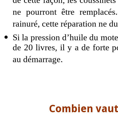
de cette façon, les coussinets
ne pourront être remplacés.
rainuré, cette réparation ne du
Si la pression d’huile du mote
de 20 livres, il y a de forte p
au démarrage.
Combien vaut