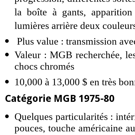
la boîte à gants, apparition
lumières arrière deux couleur
Plus value : transmission ave
Valeur : MGB recherchée, les 
chocs chromés
10,000 à 13,000 $ en très bon
Catégorie MGB 1975-80
Quelques particularités : int
pouces, touche américaine au 