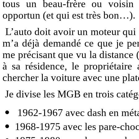
tous un beau-frère ou voisin
opportun (et qui est très bon…).
L’auto doit avoir un moteur qui 
m’a déjà demandé ce que je pens
me précisant que vu la distance 
à sa résidence, le propriétaire
chercher la voiture avec une pl
Je divise les MGB en trois catégo
1962-1967 avec dash en mét
1968-1975 avec les pare-cho