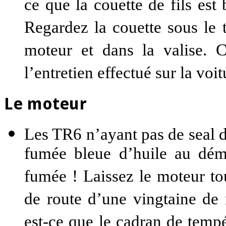
ce que la couette de fils est 
Regardez la couette sous le 
moteur et dans la valise. 
l’entretien effectué sur la voit
Le moteur
Les TR6 n’ayant pas de seal d
fumée bleue d’huile au dé
fumée ! Laissez le moteur tou
de route d’une vingtaine de 
est-ce que le cadran de tempé