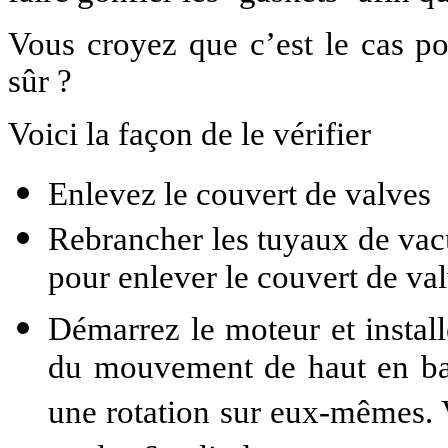
Vous croyez que c’est le cas po
sûr ?
Voici la façon de le vérifier
Enlevez le couvert de valves
R
ebrancher les tuyaux de va
pour enlever le couvert de va
Démarrez le moteur et instal
du mouvement de haut en bas,
une rotation sur eux-mêmes. V