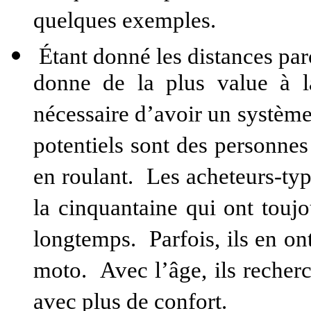
quelques exemples.
Étant donné les distances par
donne de la plus value à l
nécessaire d’avoir un système
potentiels sont des personnes
en roulant. Les acheteurs-typ
la cinquantaine qui ont touj
longtemps. Parfois, ils en on
moto. Avec l’âge, ils recher
avec plus de confort.