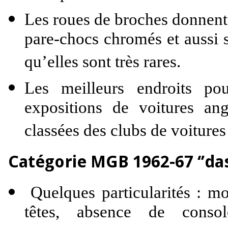
Les roues de broches donnent
pare-chocs chromés et aussi 
qu’elles sont très rares.
Les meilleurs endroits po
expositions de voitures an
classées des clubs de voitures
Catégorie MGB 1962-67 ‘’das
Quelques particularités : mo
têtes, absence de consol