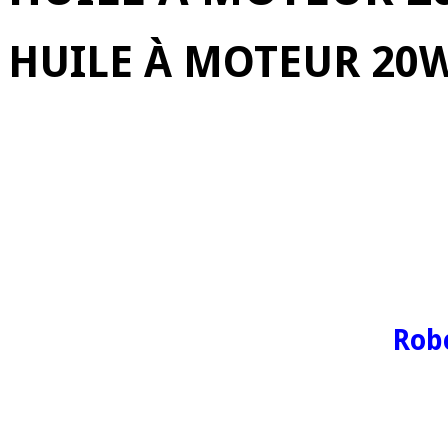
HUILE À MOTEUR 20W50
Robe