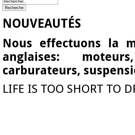
NOUVEAUTÉS
Nous effectuons la m
anglaises: moteurs
carburateurs, suspensi
LIFE IS TOO SHORT TO D