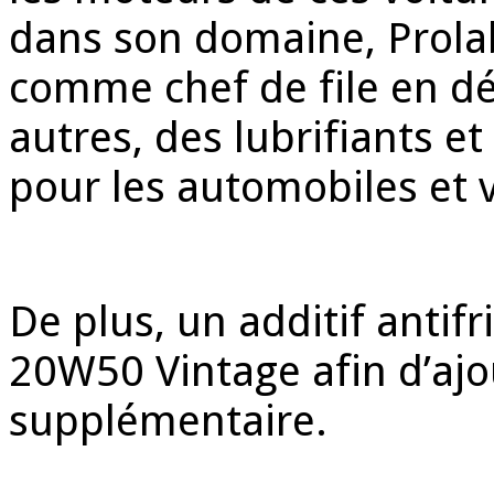
dans son domaine, Prola
comme chef de file en dé
autres, des lubrifiants et
pour les automobiles et v
De plus, un additif antifr
20W50 Vintage afin d’ajo
supplémentaire.