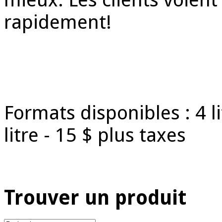
rapidement!
Formats disponibles : 4 
litre - 15 $ plus taxes
Trouver un produit