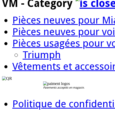
VM - Category
Pièces neuves pour Mi
Pièces neuves pour voi
Pièces usagées pour vo
Triumph
Vêtements et accessoir
Paiements acceptés en magasin.
Politique de confidenti