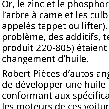
Or, le zinc et le phospho
l’arbre à came et les c
appelés tappet ou lifter)
problème, des additifs, 
produit 220-805) étaient
changement d’huile.
Robert Pièces d’autos an
de développer une huile 
conformant aux spécifica
les moteurs de ces voitu