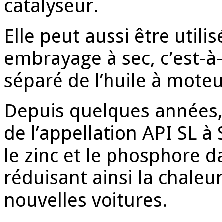
catalyseur.
Elle peut aussi être util
embrayage à sec, c’est-à
séparé de l’huile à moteu
Depuis quelques années, 
de l’appellation API SL à
le zinc et le phosphore d
réduisant ainsi la chaleu
nouvelles voitures.