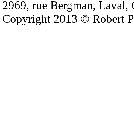
2969, rue Bergman, Laval,
Copyright 2013 © Robert Pi