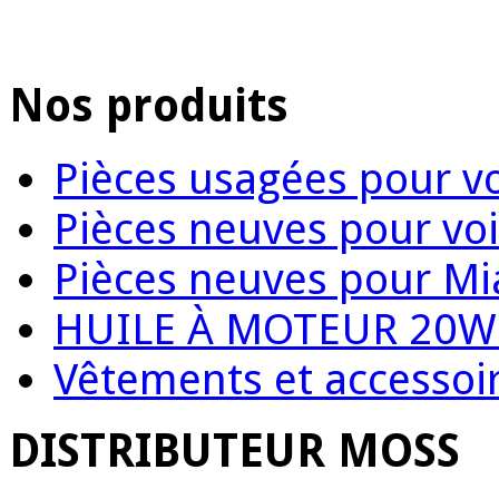
Nos produits
Pièces usagées pour vo
Pièces neuves pour voi
Pièces neuves pour Mi
HUILE À MOTEUR 20W
Vêtements et accessoir
DISTRIBUTEUR MOSS