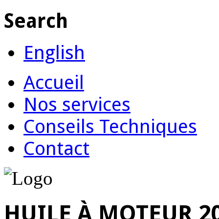
Search
English
Accueil
Nos services
Conseils Techniques
Contact
HUILE À MOTEUR 2