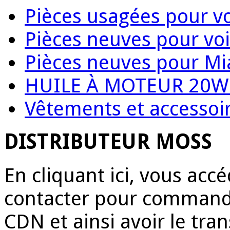
Pièces usagées pour vo
Pièces neuves pour voi
Pièces neuves pour Mi
HUILE À MOTEUR 20W
Vêtements et accessoir
DISTRIBUTEUR MOSS
En cliquant ici, vous acc
contacter pour commande
CDN et ainsi avoir le tr