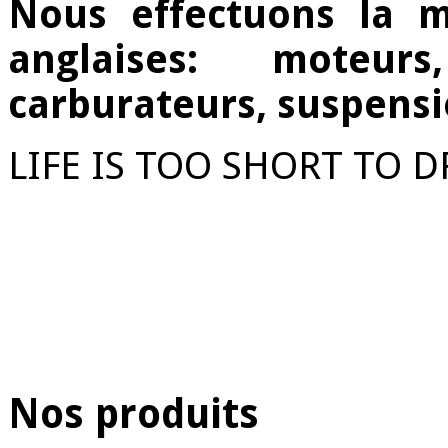
Nous effectuons la m
anglaises: moteurs
carburateurs, suspensi
LIFE IS TOO SHORT TO D
Nos produits