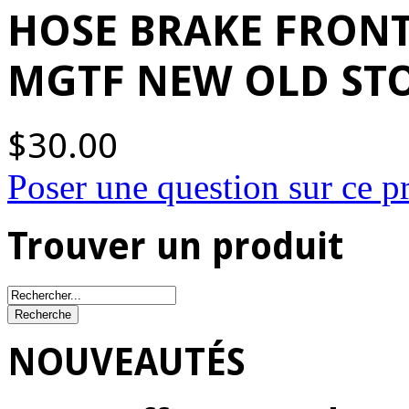
HOSE BRAKE FRONT
MGTF NEW OLD ST
$30.00
Poser une question sur ce p
Trouver un produit
NOUVEAUTÉS