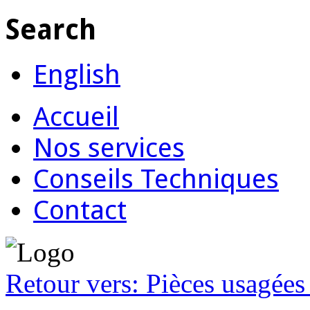
Search
English
Accueil
Nos services
Conseils Techniques
Contact
Retour vers: Pièces usagées