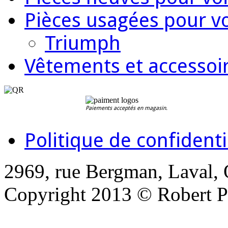
Pièces usagées pour vo
Triumph
Vêtements et accessoir
Paiements acceptés en magasin.
Politique de confidenti
2969, rue Bergman, Laval,
Copyright 2013 © Robert Pi