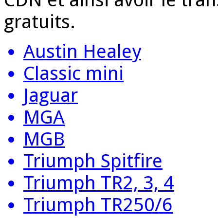
gratuits.
Austin Healey
Classic mini
Jaguar
MGA
MGB
Triumph Spitfire
Triumph TR2, 3, 4
Triumph TR250/6