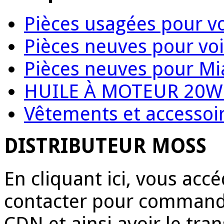
Pièces usagées pour vo
Pièces neuves pour voi
Pièces neuves pour Mi
HUILE À MOTEUR 20W
Vêtements et accessoir
DISTRIBUTEUR MOSS
En cliquant ici, vous acc
contacter pour commande
CDN et ainsi avoir le tr