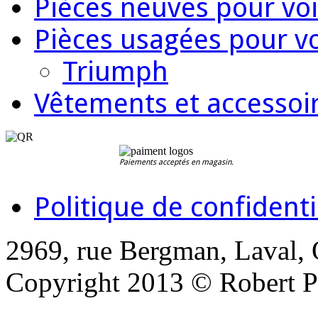
Pièces neuves pour voi
Pièces usagées pour vo
Triumph
Vêtements et accessoir
Paiements acceptés en magasin.
Politique de confidenti
2969, rue Bergman, Laval,
Copyright 2013 © Robert Pi