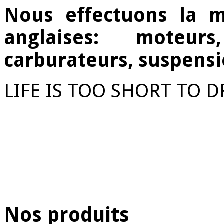
Nous effectuons la m
anglaises: moteurs
carburateurs, suspensi
LIFE IS TOO SHORT TO D
Nos produits