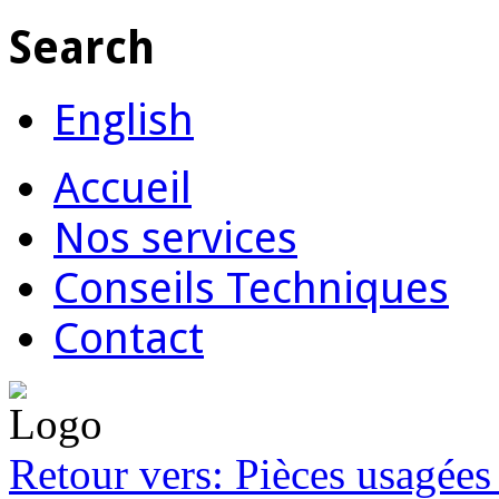
Search
English
Accueil
Nos services
Conseils Techniques
Contact
Retour vers: Pièces usagées