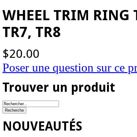
WHEEL TRIM RING 
TR7, TR8
$20.00
Poser une question sur ce p
Trouver un produit
NOUVEAUTÉS