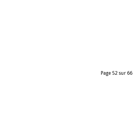
Page 52 sur 66