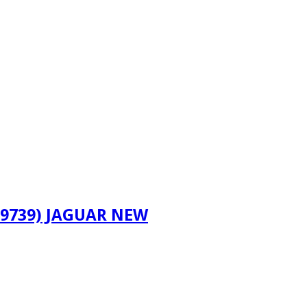
179739) JAGUAR NEW