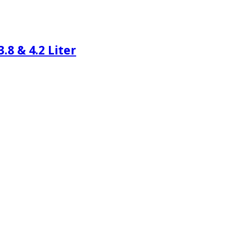
.8 & 4.2 Liter