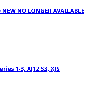
40 NEW NO LONGER AVAILABLE
es 1-3, XJ12 S3, XJS