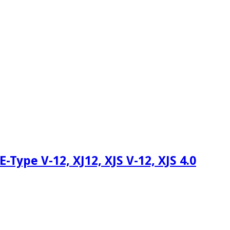
pe V-12, XJ12, XJS V-12, XJS 4.0