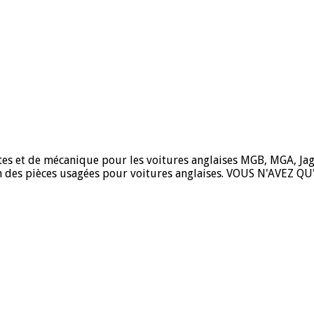
entes et de mécanique pour les voitures anglaises MGB, MGA, Ja
tion des pièces usagées pour voitures anglaises. VOUS N'AVEZ