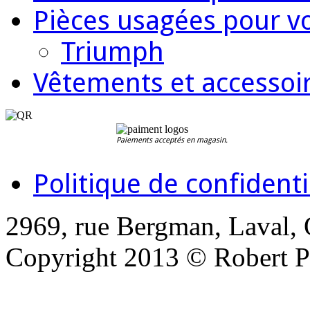
Pièces usagées pour vo
Triumph
Vêtements et accessoir
Paiements acceptés en magasin.
Politique de confidenti
2969, rue Bergman, Laval,
Copyright 2013 © Robert Pi