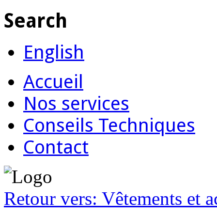
Search
English
Accueil
Nos services
Conseils Techniques
Contact
Retour vers: Vêtements et ac