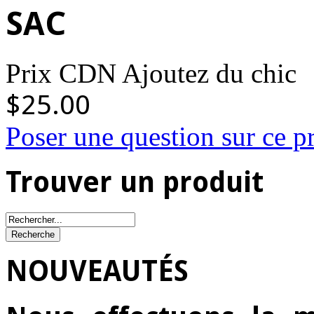
SAC
Prix CDN Ajoutez du chic
$25.00
Poser une question sur ce p
Trouver un produit
NOUVEAUTÉS