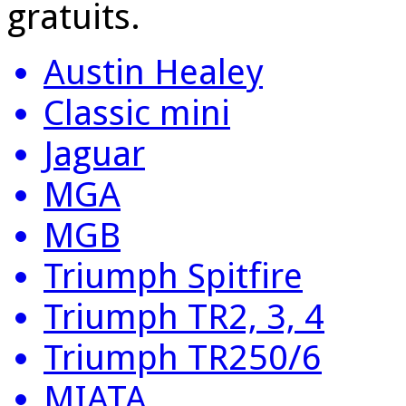
gratuits.
Austin Healey
Classic mini
Jaguar
MGA
MGB
Triumph Spitfire
Triumph TR2, 3, 4
Triumph TR250/6
MIATA