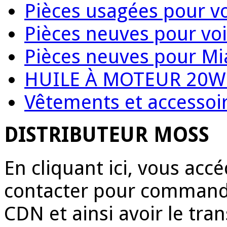
Pièces usagées pour vo
Pièces neuves pour voi
Pièces neuves pour Mi
HUILE À MOTEUR 20W
Vêtements et accessoir
DISTRIBUTEUR MOSS
En cliquant ici, vous acc
contacter pour commande
CDN et ainsi avoir le tr