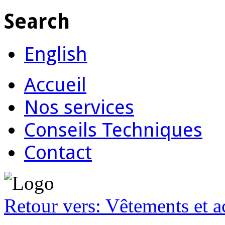
Search
English
Accueil
Nos services
Conseils Techniques
Contact
Retour vers: Vêtements et ac