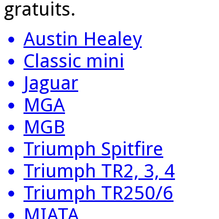
gratuits.
Austin Healey
Classic mini
Jaguar
MGA
MGB
Triumph Spitfire
Triumph TR2, 3, 4
Triumph TR250/6
MIATA