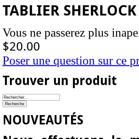
TABLIER SHERLOCK
Vous ne passerez plus inape
$20.00
Poser une question sur ce p
Trouver un produit
NOUVEAUTÉS