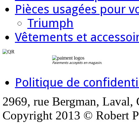
Pièces usagées pour vo
Triumph
Vêtements et accessoir
Paiements acceptés en magasin.
Politique de confidenti
2969, rue Bergman, Laval,
Copyright 2013 © Robert Pi