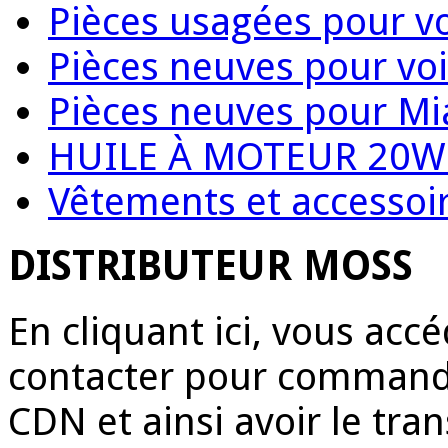
Pièces usagées pour vo
Pièces neuves pour voi
Pièces neuves pour Mi
HUILE À MOTEUR 20W
Vêtements et accessoir
DISTRIBUTEUR MOSS
En cliquant ici, vous acc
contacter pour commande
CDN et ainsi avoir le tr